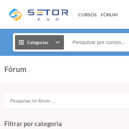
CURSOS
FÓRUM
Categorias
Fórum
Filtrar por categoria